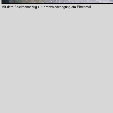
Mit dem Spielmannszug zur Kranzniederlegung am Ehrenmal